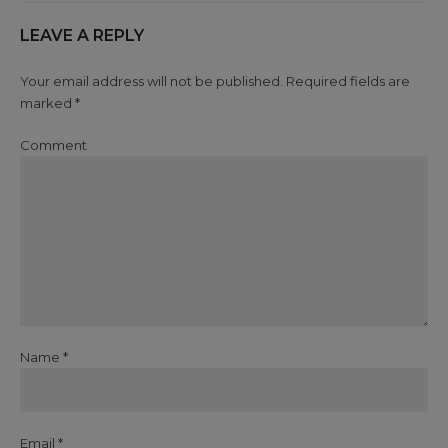
LEAVE A REPLY
Your email address will not be published. Required fields are
marked *
Comment
Name *
Email *